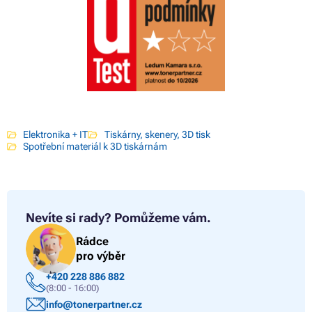
Elektronika + IT
Tiskárny, skenery, 3D tisk
Spotřební materiál k 3D tiskárnám
Nevíte si rady?
Pomůžeme vám.
Rádce
pro výběr
+420 228 886 882
(8:00 - 16:00)
info@tonerpartner.cz