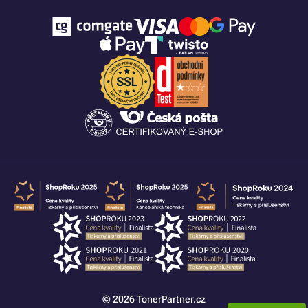
© 2026 TonerPartner.cz