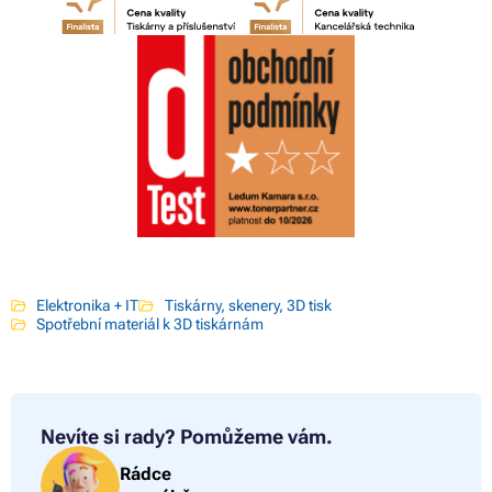
Elektronika + IT
Tiskárny, skenery, 3D tisk
Spotřební materiál k 3D tiskárnám
Nevíte si rady?
Pomůžeme vám.
Rádce