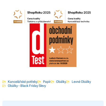
Kancelářské potřeby
Papír
Obálky
Levné Obálky
Obálky - Black Friday Slevy