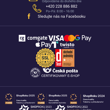
Odpovídáme do druhého dne
+420 228 886 882
Po–Pá: 8:00 – 16:00
Sledujte nás na Facebooku