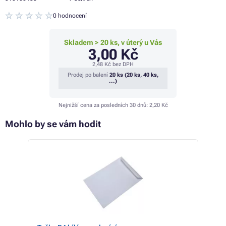
0 hodnocení
Skladem > 20 ks, v úterý u Vás
3,00 Kč
2,48 Kč
bez DPH
Prodej po balení
20 ks (20 ks, 40 ks,
...)
Nejnižší cena za posledních 30 dnů:
2,20 Kč
Mohlo by se vám hodit