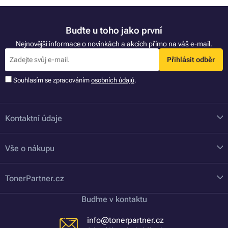
Buďte u toho jako první
Nejnovější informace o novinkách a akcích přímo na váš e-mail.
Přihlásit odběr
Souhlasím se zpracováním
osobních údajů
.
Kontaktní údaje
Vše o nákupu
TonerPartner.cz
Buďme v kontaktu
info@tonerpartner.cz