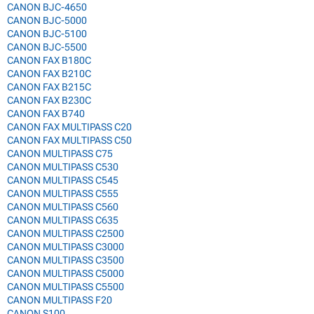
CANON BJC-4650
CANON BJC-5000
CANON BJC-5100
CANON BJC-5500
CANON FAX B180C
CANON FAX B210C
CANON FAX B215C
CANON FAX B230C
CANON FAX B740
CANON FAX MULTIPASS C20
CANON FAX MULTIPASS C50
CANON MULTIPASS C75
CANON MULTIPASS C530
CANON MULTIPASS C545
CANON MULTIPASS C555
CANON MULTIPASS C560
CANON MULTIPASS C635
CANON MULTIPASS C2500
CANON MULTIPASS C3000
CANON MULTIPASS C3500
CANON MULTIPASS C5000
CANON MULTIPASS C5500
CANON MULTIPASS F20
CANON S100