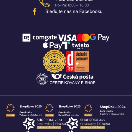
Po–Pá: 8:00 – 16:00
Sledujte nás na Facebooku