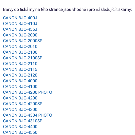
Barvy do tiskárny na této stránce jsou vhodné i pro následující tiskárny:
CANON BJC-400J
CANON BJC-410J
CANON BJC-455J
CANON BJC-2000
CANON BJC-2000SP
CANON BJC-2010
CANON BJC-2100
CANON BJC-2100SP
CANON BJC-2110
CANON BJC-2115
CANON BJC-2120
CANON BJC-4000
CANON BJC-4100
CANON BJC-4200 PHOTO
CANON BJC-4200
CANON BJC-4200SP
CANON BJC-4300
CANON BJC-4304 PHOTO
CANON BJC-4310SP
CANON BJC-4400
CANON BJC-4550