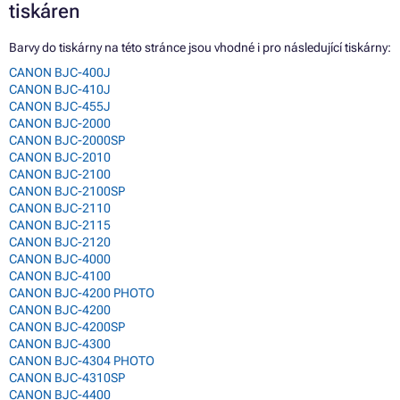
tiskáren
Barvy do tiskárny na této stránce jsou vhodné i pro následující tiskárny:
CANON BJC-400J
CANON BJC-410J
CANON BJC-455J
CANON BJC-2000
CANON BJC-2000SP
CANON BJC-2010
CANON BJC-2100
CANON BJC-2100SP
CANON BJC-2110
CANON BJC-2115
CANON BJC-2120
CANON BJC-4000
CANON BJC-4100
CANON BJC-4200 PHOTO
CANON BJC-4200
CANON BJC-4200SP
CANON BJC-4300
CANON BJC-4304 PHOTO
CANON BJC-4310SP
CANON BJC-4400