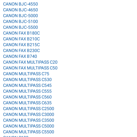
CANON BJC-4550
CANON BJC-4650
CANON BJC-5000
CANON BJC-5100
CANON BJC-5500
CANON FAX B180C
CANON FAX B210C
CANON FAX B215C
CANON FAX B230C
CANON FAX B740
CANON FAX MULTIPASS C20
CANON FAX MULTIPASS C50
CANON MULTIPASS C75
CANON MULTIPASS C530
CANON MULTIPASS C545
CANON MULTIPASS C555
CANON MULTIPASS C560
CANON MULTIPASS C635
CANON MULTIPASS C2500
CANON MULTIPASS C3000
CANON MULTIPASS C3500
CANON MULTIPASS C5000
CANON MULTIPASS C5500