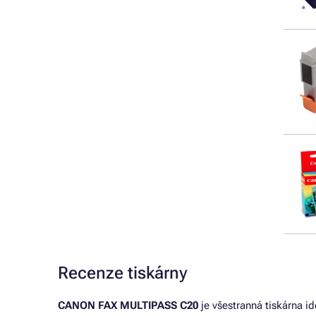
Recenze tiskárny
CANON FAX MULTIPASS C20
je všestranná tiskárna id