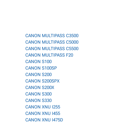
CANON MULTIPASS C3500
CANON MULTIPASS C5000
CANON MULTIPASS C5500
CANON MULTIPASS F20
CANON S100
CANON S100SP
CANON S200
CANON S200SPX
CANON S200X
CANON S300
CANON S330
CANON XNU I255
CANON XNU I455
CANON XNU I475D