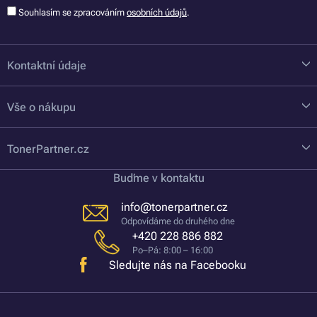
Souhlasím se zpracováním
osobních údajů
.
Kontaktní údaje
Vše o nákupu
TonerPartner.cz
Buďme v kontaktu
info@tonerpartner.cz
Odpovídáme do druhého dne
+420 228 886 882
Po–Pá: 8:00 – 16:00
Sledujte nás na Facebooku