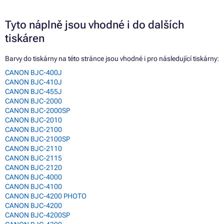
Tyto náplně jsou vhodné i do dalších
tiskáren
Barvy do tiskárny na této stránce jsou vhodné i pro následující tiskárny:
CANON BJC-400J
CANON BJC-410J
CANON BJC-455J
CANON BJC-2000
CANON BJC-2000SP
CANON BJC-2010
CANON BJC-2100
CANON BJC-2100SP
CANON BJC-2110
CANON BJC-2115
CANON BJC-2120
CANON BJC-4000
CANON BJC-4100
CANON BJC-4200 PHOTO
CANON BJC-4200
CANON BJC-4200SP