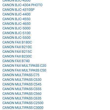
CANON BJC-4300
CANON BJC-4304 PHOTO
CANON BJC-4310SP
CANON BJC-4400
CANON BJC-4550
CANON BJC-4650
CANON BJC-5000
CANON BJC-5100
CANON BJC-5500
CANON FAX B180C
CANON FAX B210C
CANON FAX B215C
CANON FAX B230C
CANON FAX B740
CANON FAX MULTIPASS C20
CANON FAX MULTIPASS C50
CANON MULTIPASS C75
CANON MULTIPASS C530
CANON MULTIPASS C545
CANON MULTIPASS C555
CANON MULTIPASS C560
CANON MULTIPASS C635
CANON MULTIPASS C2500
CANON MULTIPASS C3000