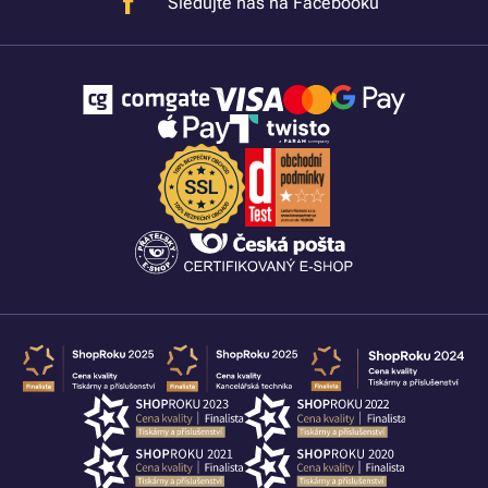
Sledujte nás na Facebooku