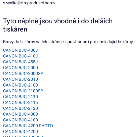
s vynikající reprodukcí barev.
Tyto náplně jsou vhodné i do dalších
tiskáren
Barvy do tiskárny na této stránce jsou vhodné i pro následující tiskárny:
CANON BJC-400J
CANON BJC-410J
CANON BJC-455J
CANON BJC-2000
CANON BJC-2000SP
CANON BJC-2010
CANON BJC-2100
CANON BJC-2100SP
CANON BJC-2110
CANON BJC-2115
CANON BJC-2120
CANON BJC-4000
CANON BJC-4100
CANON BJC-4200 PHOTO
CANON BJC-4200