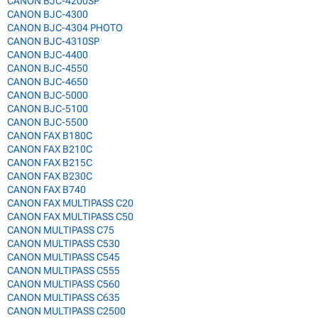
CANON BJC-4200SP
CANON BJC-4300
CANON BJC-4304 PHOTO
CANON BJC-4310SP
CANON BJC-4400
CANON BJC-4550
CANON BJC-4650
CANON BJC-5000
CANON BJC-5100
CANON BJC-5500
CANON FAX B180C
CANON FAX B210C
CANON FAX B215C
CANON FAX B230C
CANON FAX B740
CANON FAX MULTIPASS C20
CANON FAX MULTIPASS C50
CANON MULTIPASS C75
CANON MULTIPASS C530
CANON MULTIPASS C545
CANON MULTIPASS C555
CANON MULTIPASS C560
CANON MULTIPASS C635
CANON MULTIPASS C2500