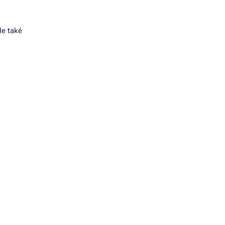
de také