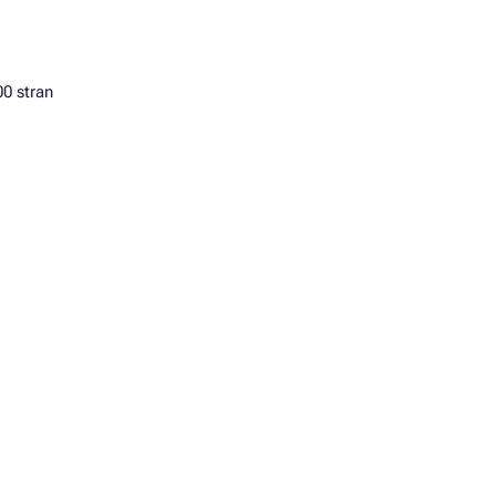
00 stran