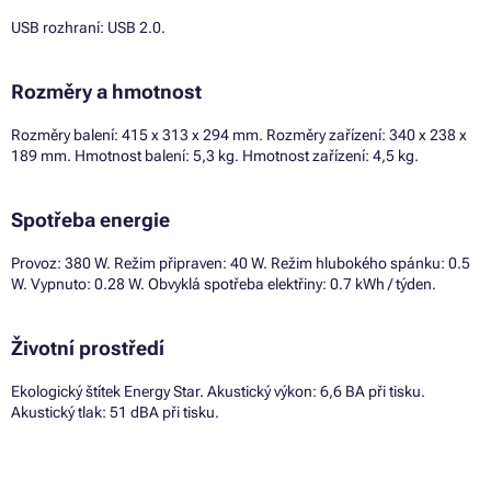
USB rozhraní: USB 2.0.
Rozměry a hmotnost
Rozměry balení: 415 x 313 x 294 mm. Rozměry zařízení: 340 x 238 x
189 mm. Hmotnost balení: 5,3 kg. Hmotnost zařízení: 4,5 kg.
Spotřeba energie
Provoz: 380 W. Režim připraven: 40 W. Režim hlubokého spánku: 0.5
W. Vypnuto: 0.28 W. Obvyklá spotřeba elektřiny: 0.7 kWh / týden.
Životní prostředí
Ekologický štítek Energy Star. Akustický výkon: 6,6 BA při tisku.
Akustický tlak: 51 dBA při tisku.