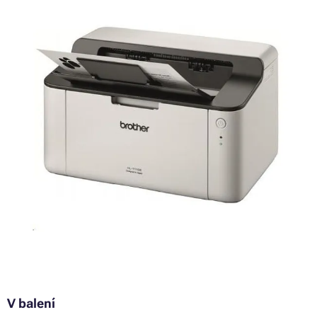
V balení