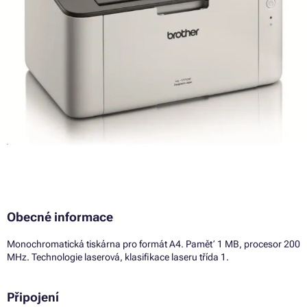
Obecné informace
Monochromatická tiskárna pro formát A4. Paměť 1 MB, procesor 200
MHz. Technologie laserová, klasifikace laseru třída 1.
Připojení