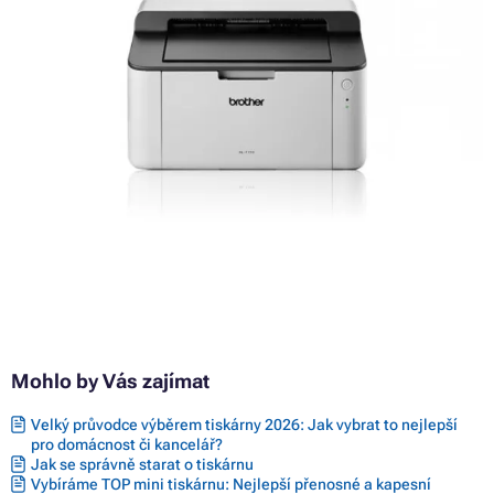
Mohlo by Vás zajímat
Velký průvodce výběrem tiskárny 2026: Jak vybrat to nejlepší
pro domácnost či kancelář?
Jak se správně starat o tiskárnu
Vybíráme TOP mini tiskárnu: Nejlepší přenosné a kapesní