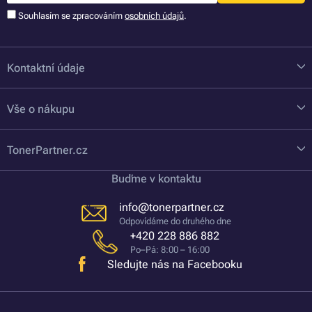
Souhlasím se zpracováním
osobních údajů
.
Kontaktní údaje
Vše o nákupu
TonerPartner.cz
Buďme v kontaktu
info@tonerpartner.cz
Odpovídáme do druhého dne
+420 228 886 882
Po–Pá: 8:00 – 16:00
Sledujte nás na Facebooku