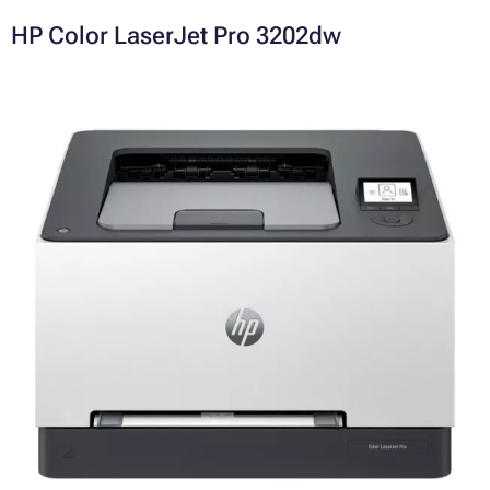
HP Color LaserJet Pro 3202dw