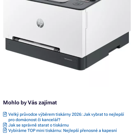
Mohlo by Vás zajímat
Velký průvodce výběrem tiskárny 2026: Jak vybrat to nejlepší
pro domácnost či kancelář?
Jak se správně starat o tiskárnu
Vybíráme TOP mini tiskárnu: Nejlepší přenosné a kapesní