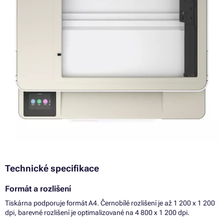
Technické specifikace
Formát a rozlišení
Tiskárna podporuje formát A4. Černobílé rozlišení je až 1 200 x 1 200
dpi, barevné rozlišení je optimalizované na 4 800 x 1 200 dpi.