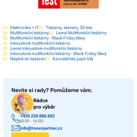
Elektronika + IT
Tiskárny, skenery, 3D tisk
Multifunkční tiskárny
Levné Multifunkční tiskárny
Multifunkční tiskárny - Black Friday Slevy
Inkoustové multifunkční tiskárny
Levné Inkoustové multifunkční tiskárny
Inkoustové multifunkční tiskárny - Black Friday Slevy
Náplně do tiskáren
Kancelářský papír bílý
Nevíte si rady?
Pomůžeme vám.
Rádce
pro výběr
+420 228 886 882
(8:00 - 16:00)
info@tonerpartner.cz