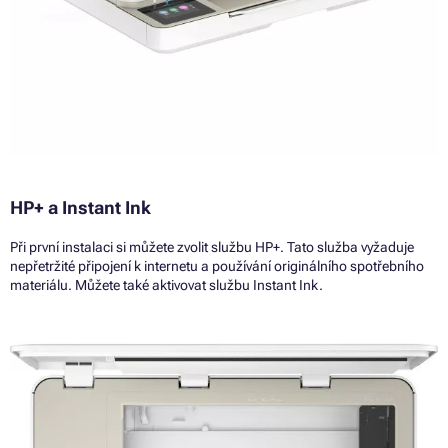
HP+ a Instant Ink
Při první instalaci si můžete zvolit službu HP+. Tato služba vyžaduje
nepřetržité připojení k internetu a používání originálního spotřebního
materiálu. Můžete také aktivovat službu Instant Ink.