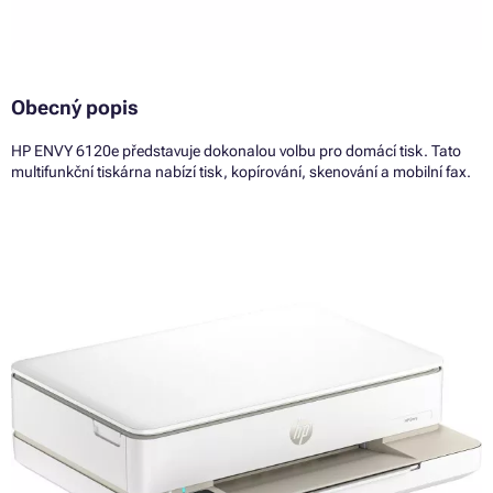
Obecný popis
HP ENVY 6120e představuje dokonalou volbu pro domácí tisk. Tato
multifunkční tiskárna nabízí tisk, kopírování, skenování a mobilní fax.