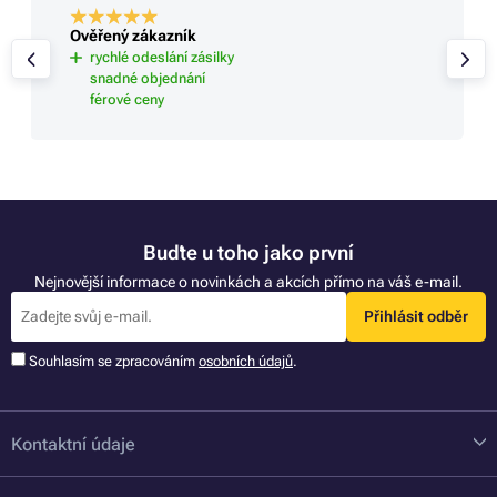
Ověřený zákazník
rychlé odeslání zásilky
snadné objednání
férové ceny
Buďte u toho jako první
Nejnovější informace o novinkách a akcích přímo na váš e-mail.
Přihlásit odběr
Souhlasím se zpracováním
osobních údajů
.
Kontaktní údaje