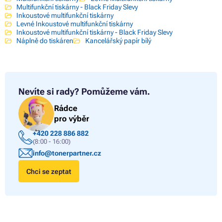
Multifunkční tiskárny - Black Friday Slevy
Inkoustové multifunkční tiskárny
Levné Inkoustové multifunkční tiskárny
Inkoustové multifunkční tiskárny - Black Friday Slevy
Náplně do tiskáren
Kancelářský papír bílý
Nevíte si rady?
Pomůžeme vám.
Rádce
pro výběr
+420 228 886 882
(8:00 - 16:00)
info@tonerpartner.cz
Chci se zeptat