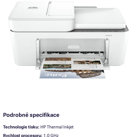
Podrobné specifikace
Technologie tisku:
HP Thermal Inkjet
Rychlost procesoru:
1,0 GHz